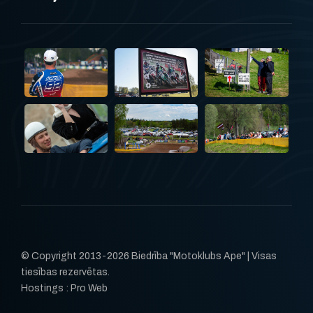
© Copyright 2013-2026 Biedrība "Motoklubs Ape" | Visas
tiesības rezervētas.
Hostings : Pro Web