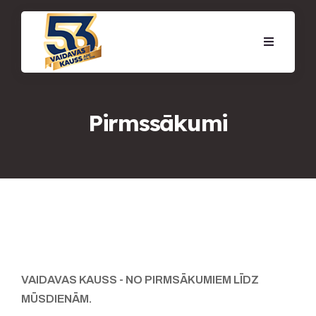
Pirmssākumi
VAIDAVAS KAUSS - NO PIRMSĀKUMIEM LĪDZ
MŪSDIENĀM.